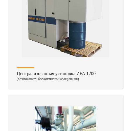
Централизованная установка ZFA 1200
(возможность бесконечного наращивания)