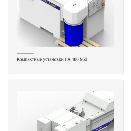
Компактные установки FA 480-960