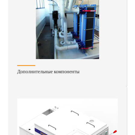
Дополнительные компоненты