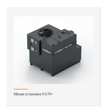
Малая установка FA70+