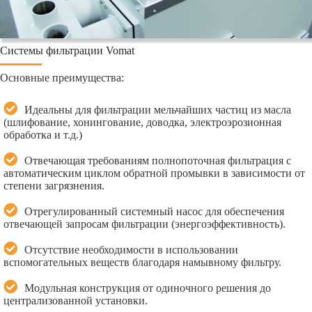
Системы фильтрации Vomat
Основные преимущества:
Идеальны для фильтрации мельчайших частиц из масла
(шлифование, хонингование, доводка, электроэрозионная
обработка и т.д.)
Отвечающая требованиям полнопоточная фильтрация с
автоматическим циклом обратной промывки в зависимости от
степени загрязнения.
Отрегулированный системный насос для обеспечения
отвечающей запросам фильтрации (энергоэффективность).
Отсутствие необходимости в использовании
вспомогательных веществ благодаря намывному фильтру.
Модульная конструкция от одиночного решения до
централизованной установки.