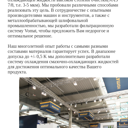
7/8, т.е. 3-5 мкм). Мы пробовали различными способами
реализовать эту цель. В сотрудничестве с опытными
производителями машин и инструментов, а также с
металлообрабатывающей шлифовальной
промышленностью, мы разработали фильтрационную
систему Vomat, чтобы предложить Вам недорогое и
оптимальное решение.
Наш многолетний опыт работы с самыми разными
составами материалов гарантирует успех. В диапазоне
допуска до +/- 0,5 K мы дополнительно разработали
систему охлаждения смазочно-охлаждающих жидкостей
для достижения оптимального качества Вашего
продукта.