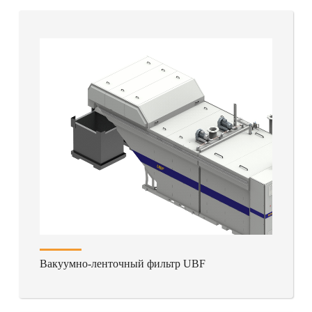
Вакуумно-ленточный фильтр UBF