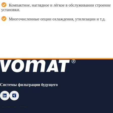
Компактное, наглядное и лёгкое в обслуживании строение
установки.
Многочисленные опции охлаждения, утилизации и т.д.
Cистемы фильтрации будущего
Свяжитесь с нами