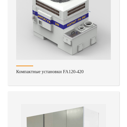
Компактные установки FA120-420