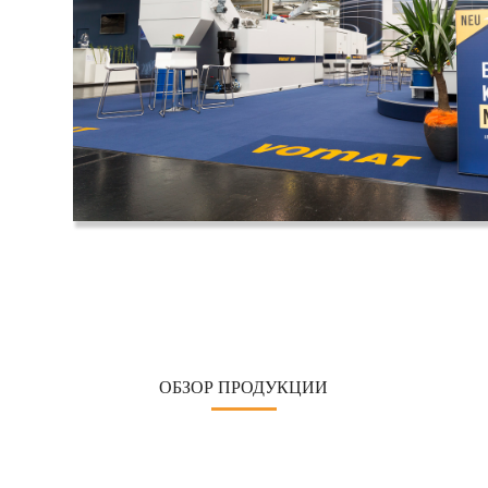
ОБЗОР ПРОДУКЦИИ