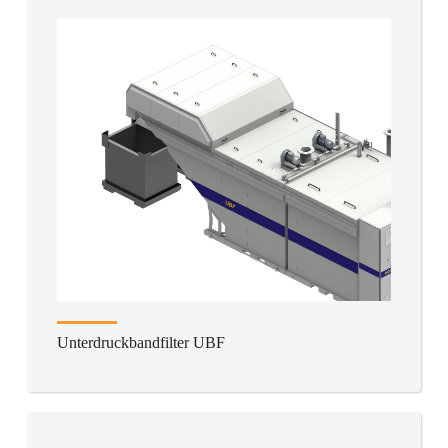
Unterdruckbandfilter UBF