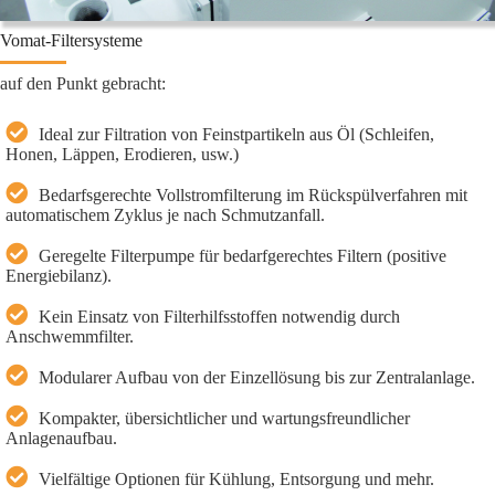
Vomat-Filtersysteme
auf den Punkt gebracht:
Ideal zur Filtration von Feinstpartikeln aus Öl (Schleifen,
Honen, Läppen, Erodieren, usw.)
Bedarfsgerechte Vollstromfilterung im Rückspülverfahren mit
automatischem Zyklus je nach Schmutzanfall.
Geregelte Filterpumpe für bedarfgerechtes Filtern (positive
Energiebilanz).
Kein Einsatz von Filterhilfsstoffen notwendig durch
Anschwemmfilter.
Modularer Aufbau von der Einzellösung bis zur Zentralanlage.
Kompakter, übersichtlicher und wartungsfreundlicher
Anlagenaufbau.
Vielfältige Optionen für Kühlung, Entsorgung und mehr.