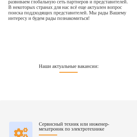
развиваем глобальную сеть партнеров и представителей.
В некоторых странах для нас всё еще актуален вопрос
поиска поддходящих представителей. Мы рады Вашему
интересу и будем рады познакомиться!
Наши актуальные вакансии:
Сервисный техник или инженер-
мехатроник по электротехнике