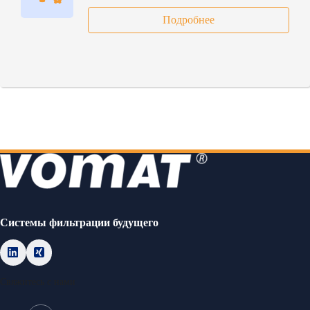
Подробнее
Cистемы фильтрации будущего
Свяжитесь с нами