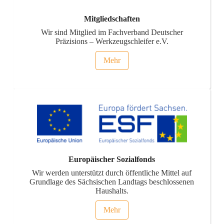
Mitgliedschaften
Wir sind Mitglied im Fachverband Deutscher
Präzisions – Werkzeugschleifer e.V.
Mehr
Europäischer Sozialfonds
Wir werden unterstützt durch öffentliche Mittel auf
Grundlage des Sächsischen Landtags beschlossenen
Haushalts.
Mehr