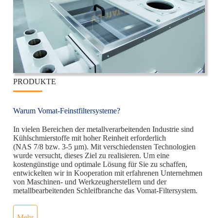
PRODUKTE
Warum Vomat-Feinstfiltersysteme?
In vielen Bereichen der metallverarbeitenden Industrie sind
Kühlschmierstoffe mit hoher Reinheit erforderlich
(NAS 7/8 bzw. 3-5 µm). Mit verschiedensten Technologien
wurde versucht, dieses Ziel zu realisieren. Um eine
kostengünstige und optimale Lösung für Sie zu schaffen,
entwickelten wir in Kooperation mit erfahrenen Unternehmen
von Maschinen- und Werkzeugherstellern und der
metallbearbeitenden Schleifbranche das Vomat-Filtersystem.
Mehr