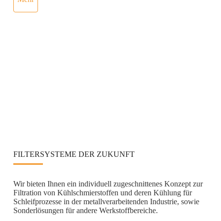
FILTERSYSTEME DER ZUKUNFT
Wir bieten Ihnen ein individuell zugeschnittenes Konzept zur
Filtration von Kühlschmierstoffen und deren Kühlung für
Schleifprozesse in der metallverarbeitenden Industrie, sowie
Sonderlösungen für andere Werkstoffbereiche.