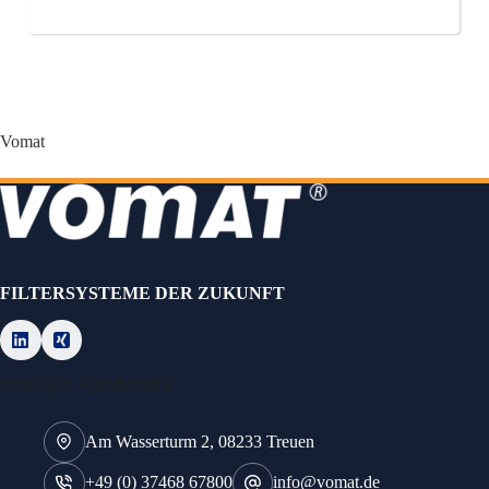
Vomat
FILTERSYSTEME DER ZUKUNFT
KONTAKT AUFNEHMEN
Am Wasserturm 2, 08233 Treuen
+49 (0) 37468 67800
info@vomat.de