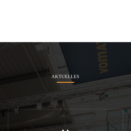
AKTUELLES