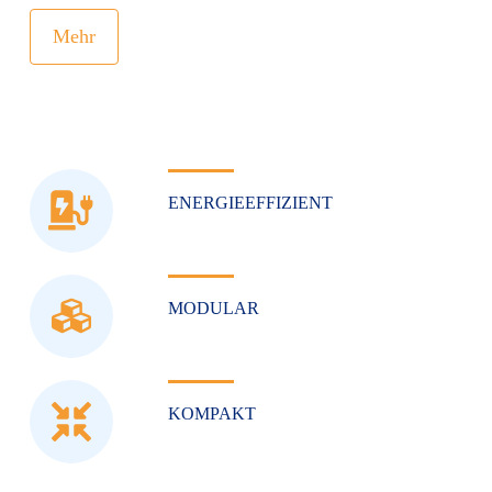
Mehr
ENERGIEEFFIZIENT
MODULAR
KOMPAKT