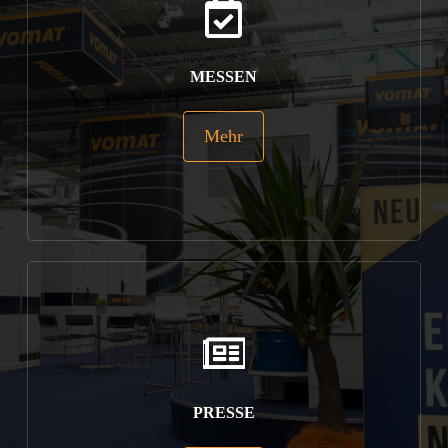
MESSEN
Mehr
PRESSE