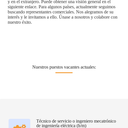
y en el extranjero. Puede obtener una visión general en el
siguiente enlace. Para algunos países, actualmente seguimos
buscando representantes comerciales. Nos alegramos de su
interés y le invitamos a ello. Únase a nosotros y colabore con
nuestro éxito.
Nuestros puestos vacantes actuales:
Técnico de servicio o ingeniero mecatrónico
de ingeniería eléctrica (h/m)