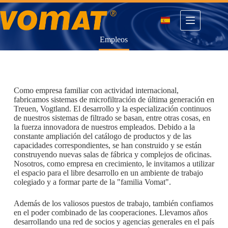
Saltar
al
contenido
Empleos
Como empresa familiar con actividad internacional,
fabricamos sistemas de microfiltración de última generación en
Treuen, Vogtland. El desarrollo y la especialización continuos
de nuestros sistemas de filtrado se basan, entre otras cosas, en
la fuerza innovadora de nuestros empleados. Debido a la
constante ampliación del catálogo de productos y de las
capacidades correspondientes, se han construido y se están
construyendo nuevas salas de fábrica y complejos de oficinas.
Nosotros, como empresa en crecimiento, le invitamos a utilizar
el espacio para el libre desarrollo en un ambiente de trabajo
colegiado y a formar parte de la "familia Vomat".
Además de los valiosos puestos de trabajo, también confiamos
en el poder combinado de las cooperaciones. Llevamos años
desarrollando una red de socios y agencias generales en el país