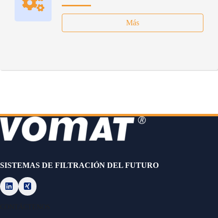
Más
SISTEMAS DE FILTRACIÓN DEL FUTURO
CONTÁCTENOS