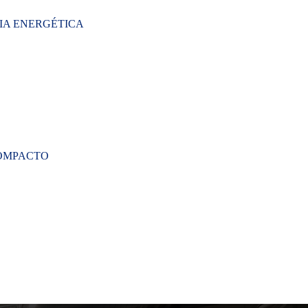
CIA ENERGÉTICA
OMPACTO