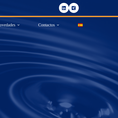
ovedades
Contactos