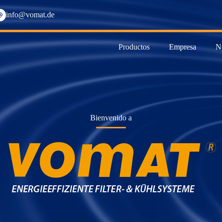
info@vomat.de
Productos
Empresa
N
Bienvenido a