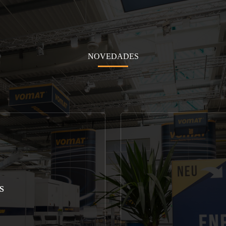
NOVEDADES
S