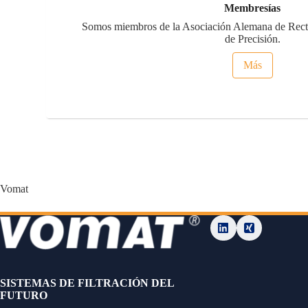
Membresías
Somos miembros de la Asociación Alemana de Recti
de Precisión.
Más
Vomat
SISTEMAS DE FILTRACIÓN DEL
FUTURO