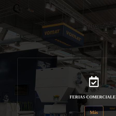
FERIAS COMERCIALE
Más