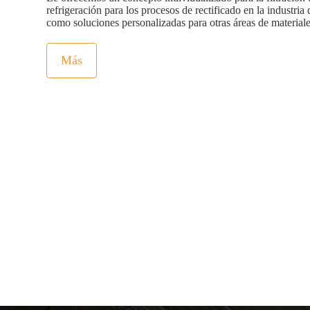
refrigeración para los procesos de rectificado en la industria
como soluciones personalizadas para otras áreas de materiale
Más