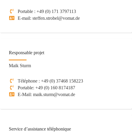
Portable : +49 (0) 171 3797113
E-mail: steffen.strobel@vomat.de
Responsable projet
Maik Sturm
Téléphone : +49 (0) 37468 158223
Portable: +49 (0) 160 8174187
E-Mail: maik.sturm@vomat.de
Service d’assistance téléphonique