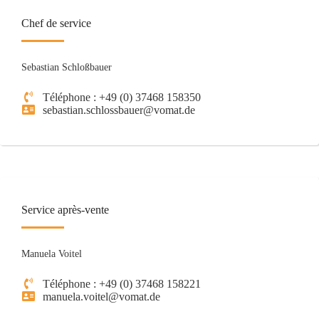
Chef de service
Sebastian Schloßbauer
Téléphone : +49 (0) 37468 158350
sebastian.schlossbauer@vomat.de
Service après-vente
Manuela Voitel
Téléphone : +49 (0) 37468 158221
manuela.voitel@vomat.de