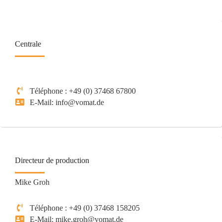
Centrale
Téléphone : +49 (0) 37468 67800
E-Mail: info@vomat.de
Directeur de production
Mike Groh
Téléphone : +49 (0) 37468 158205
E-Mail: mike.groh@vomat.de