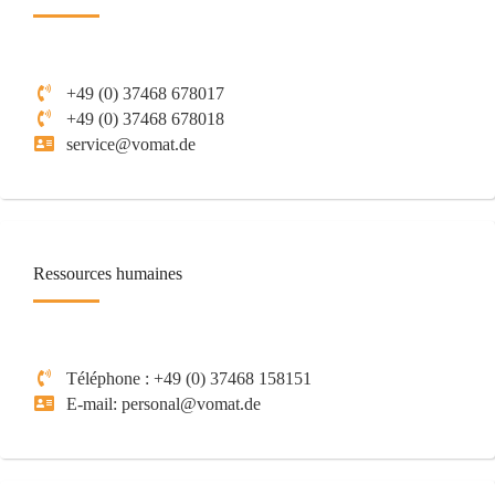
+49 (0) 37468 678017
+49 (0) 37468 678018
service@vomat.de
Ressources humaines
Téléphone : +49 (0) 37468 158151
E-mail: personal@vomat.de