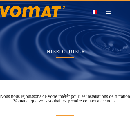
Passer
au
contenu
INTERLOCUTEUR
Nous nous réjouissons de votre intérêt pour les installations de filtration
Vomat et que vous souhaitiez prendre contact avec nous.