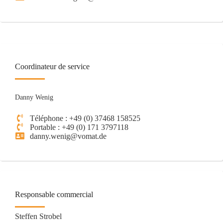
Coordinateur de service
Danny Wenig
Téléphone : +49 (0) 37468 158525
Portable : +49 (0) 171 3797118
danny.wenig@vomat.de
Responsable commercial
Steffen Strobel