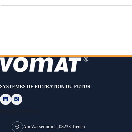
SYSTEMES DE FILTRATION DU FUTUR
PRENDRE CONTACT
Am Wasserturm 2, 08233 Treuen